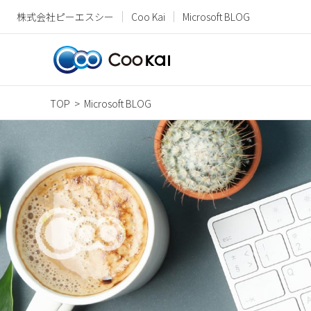
株式会社ピーエスシー
Coo Kai
Microsoft BLOG
TOP
Microsoft BLOG