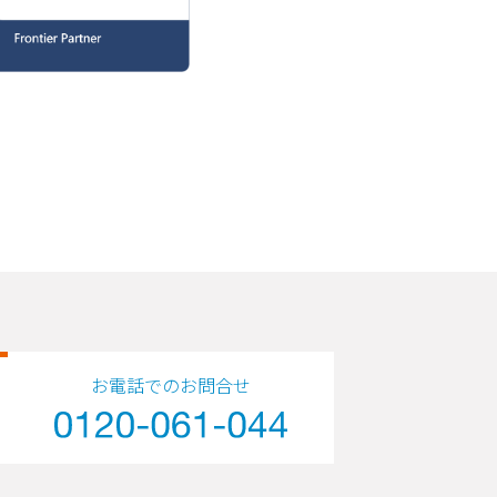
お電話でのお問合せ