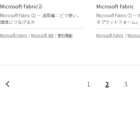
Microsoft Fabric②
Microsoft Fabric
Microsoft Fabric ② ― 活用編：どう使い、
Microsoft Fabric
価値につなげるか
タプラットフォーム」
Microsoft Fabric
Microsoft 365
便利機能
Microsoft Fabric
Microso
1
2
3