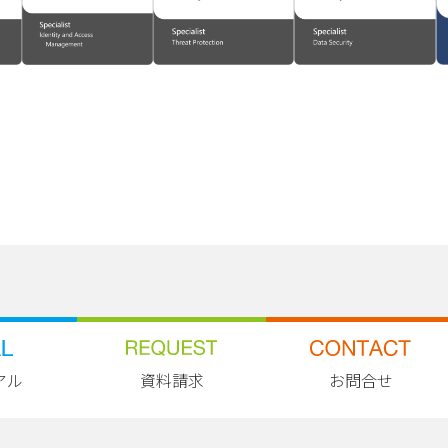
アル
資料請求
お問合せ