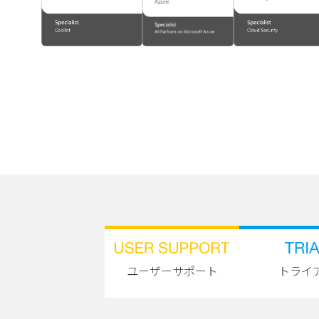
ユーザーサポート
トライ