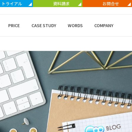
トライアル
資料請求
お問合せ
PRICE
CASE STUDY
WORDS
COMPANY